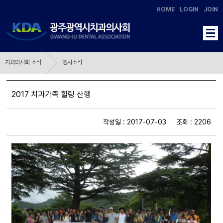
HOME
LOGIN
JOIN
치과의사회 소식
행사소식
2017 치과가족 힐링 산행
작성일 : 2017-07-03 조회 : 2206