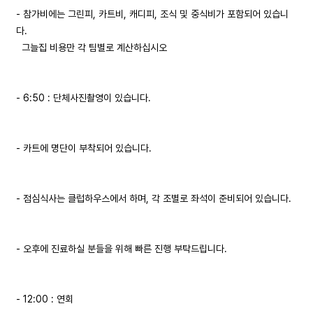
- 참가비에는 그린피, 카트비, 캐디피, 조식 및 중식비가 포함되어 있습니
다.
그늘집 비용만 각 팀별로 계산하십시오
- 6:50 : 단체사진촬영이 있습니다.
- 카트에 명단이 부착되어 있습니다.
- 점심식사는 클럽하우스에서 하며, 각 조별로 좌석이 준비되어 있습니다.
- 오후에 진료하실 분들을 위해 빠른 진행 부탁드립니다.
- 12:00 : 연회