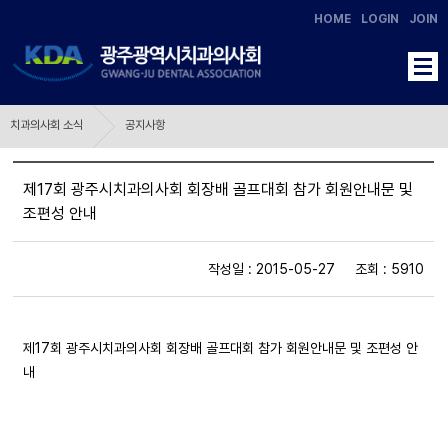
HOME
LOGIN
JOIN
치과의사회 소식
공지사항
제17회 광주시치과의사회 회장배 골프대회 참가 회원안내문 및
조편성 안내
작성일 : 2015-05-27 조회 : 5910
제17회 광주시치과의사회 회장배 골프대회 참가 회원안내문 및 조편성 안
내