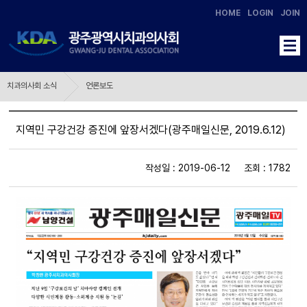
HOME
LOGIN
JOIN
치과의사회 소식
언론보도
지역민 구강건강 증진에 앞장서겠다(광주매일신문, 2019.6.12)
작성일 : 2019-06-12 조회 : 1782