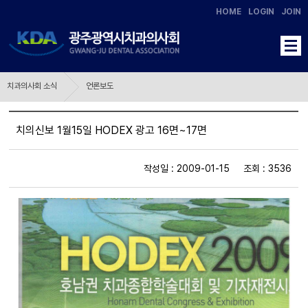
HOME
LOGIN
JOIN
치과의사회 소식
언론보도
치의신보 1월15일 HODEX 광고 16면~17면
작성일 : 2009-01-15 조회 : 3536